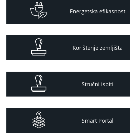
Energetska efikasnost
Korištenje zemljišta
Stručni ispiti
Smart Portal