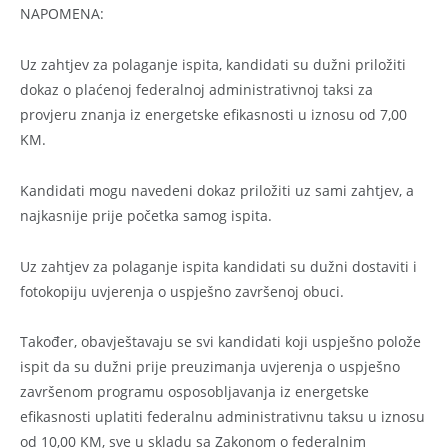
NAPOMENA:
Uz zahtjev za polaganje ispita, kandidati su dužni priložiti
dokaz o plaćenoj federalnoj administrativnoj taksi za
provjeru znanja iz energetske efikasnosti u iznosu od 7,00
KM.
Kandidati mogu navedeni dokaz priložiti uz sami zahtjev, a
najkasnije prije početka samog ispita.
Uz zahtjev za polaganje ispita kandidati su dužni dostaviti i
fotokopiju uvjerenja o uspješno završenoj obuci.
Također, obavještavaju se svi kandidati koji uspješno polože
ispit da su dužni prije preuzimanja uvjerenja o uspješno
završenom programu osposobljavanja iz energetske
efikasnosti uplatiti federalnu administrativnu taksu u iznosu
od 10,00 KM, sve u skladu sa Zakonom o federalnim