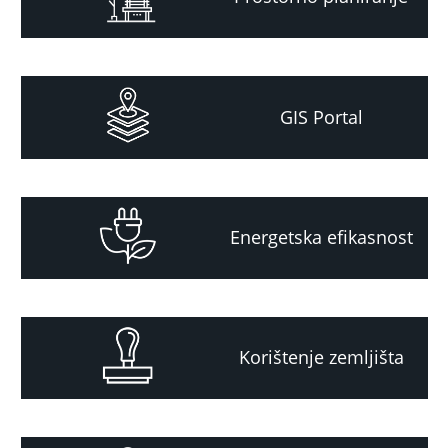
GIS Portal
Energetska efikasnost
Korištenje zemljišta