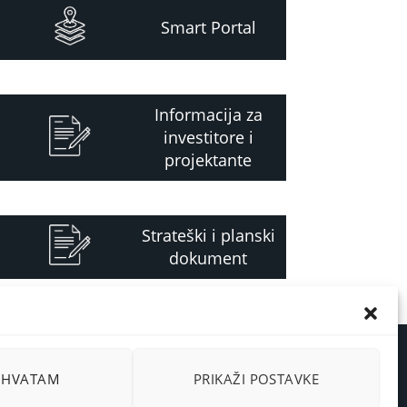
Smart Portal
Informacija za
investitore i
projektante
Strateški i planski
dokument
RIHVATAM
PRIKAŽI POSTAVKE