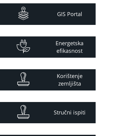
GIS Portal
Energetska
efikasnost
Korištenje
zemljišta
Stručni ispiti