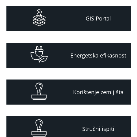
GIS Portal
Energetska efikasnost
Korištenje zemljišta
Stručni ispiti