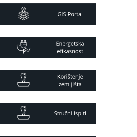
GIS Portal
Energetska
efikasnost
Korištenje
zemljišta
Stručni ispiti