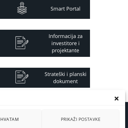
Smart Portal
Informacija za
investitore i
projektante
Strateški i planski
dokument
RIHVATAM
PRIKAŽI POSTAVKE