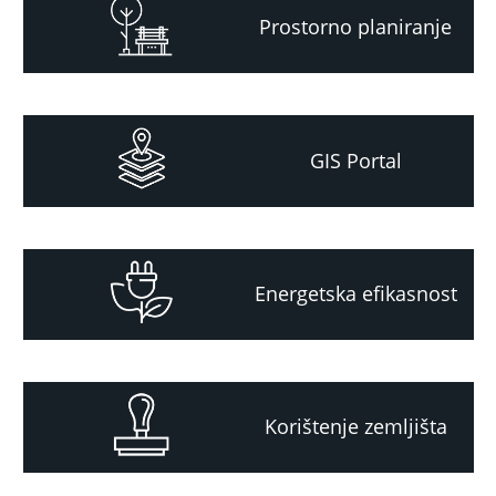
Prostorno planiranje
GIS Portal
Energetska efikasnost
Korištenje zemljišta