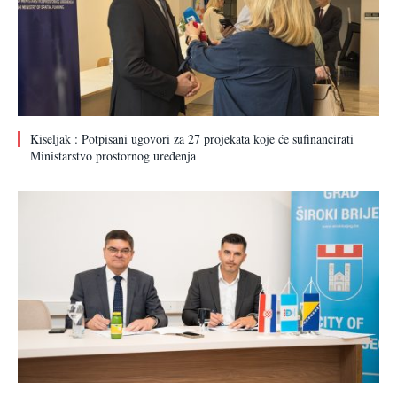
Kiseljak : Potpisani ugovori za 27 projekata koje će sufinancirati
Ministarstvo prostornog uređenja