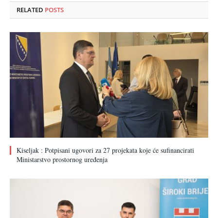
RELATED
POSTS
Kiseljak : Potpisani ugovori za 27 projekata koje će sufinancirati
Ministarstvo prostornog uređenja