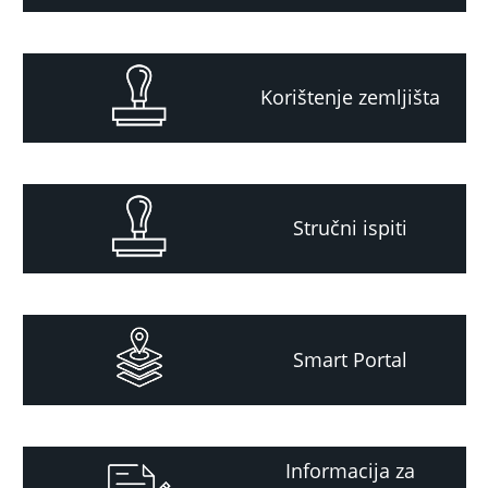
Korištenje zemljišta
Stručni ispiti
Smart Portal
Informacija za