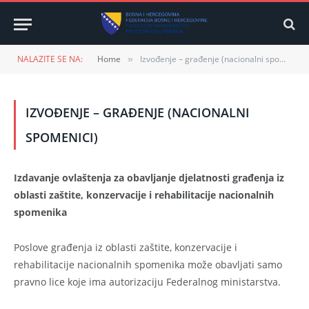
NALAZITE SE NA:
Home
Izvođenje – građenje (nacionalni spomenici)
»
IZVOĐENJE – GRAĐENJE (NACIONALNI
SPOMENICI)
Izdavanje ovlaštenja za obavljanje djelatnosti građenja iz
oblasti zaštite, konzervacije i rehabilitacije nacionalnih
spomenika
Poslove građenja iz oblasti zaštite, konzervacije i
rehabilitacije nacionalnih spomenika može obavljati samo
pravno lice koje ima autorizaciju Federalnog ministarstva.