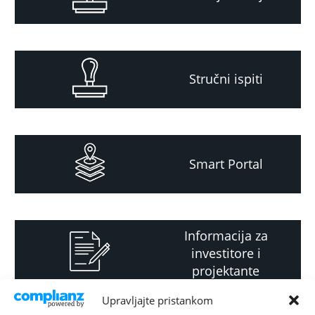
Stručni ispiti
Smart Portal
Informacija za
investitore i
projektante
Upravljajte pristankom