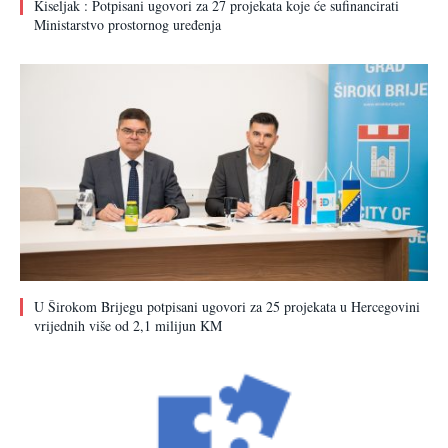
Kiseljak : Potpisani ugovori za 27 projekata koje će sufinancirati
Ministarstvo prostornog uređenja
U Širokom Brijegu potpisani ugovori za 25 projekata u Hercegovini
vrijednih više od 2,1 milijun KM