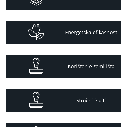
Energetska efikasnost
Korištenje zemljišta
Stručni ispiti