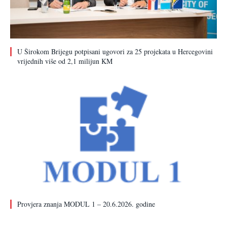
U Širokom Brijegu potpisani ugovori za 25 projekata u Hercegovini
vrijednih više od 2,1 milijun KM
Provjera znanja MODUL 1 – 20.6.2026. godine