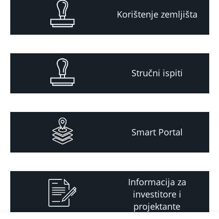
Korištenje zemljišta
Stručni ispiti
Smart Portal
Informacija za
investitore i
projektante