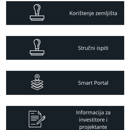
Korištenje zemljišta
Stručni ispiti
Smart Portal
Informacija za
investitore i
projektante