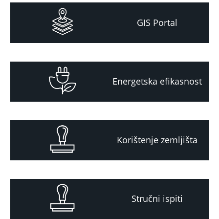
GIS Portal
Energetska efikasnost
Korištenje zemljišta
Stručni ispiti