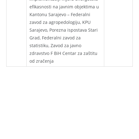
efikasnosti na javnim objektima u
Kantonu Sarajevo – Federalni
zavod za agropedologiju, KPU
Sarajevo, Porezna ispostava Stari
Grad, Federalni zavod za
statistiku, Zavod za javno
zdravstvo F BiH Centar za zaštitu
od zračenja