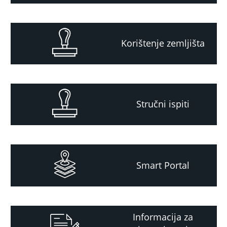
Korištenje zemljišta
Stručni ispiti
Smart Portal
Informacija za