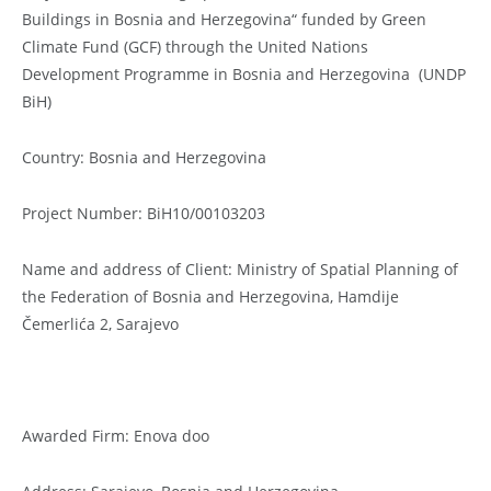
Buildings in Bosnia and Herzegovina“ funded by Green
Climate Fund (GCF) through the United Nations
Development Programme in Bosnia and Herzegovina (UNDP
BiH)
Country: Bosnia and Herzegovina
Project Number: BiH10/00103203
Name and address of Client: Ministry of Spatial Planning of
the Federation of Bosnia and Herzegovina, Hamdije
Čemerlića 2, Sarajevo
Awarded Firm: Enova doo