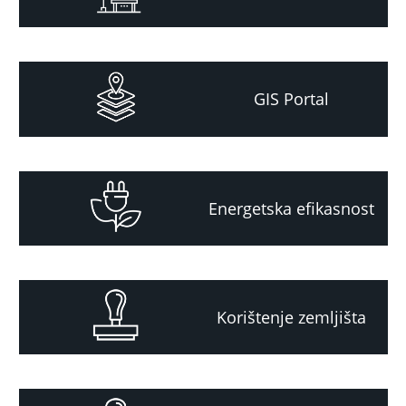
GIS Portal
Energetska efikasnost
Korištenje zemljišta