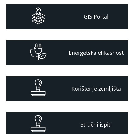
GIS Portal
Energetska efikasnost
Korištenje zemljišta
Stručni ispiti