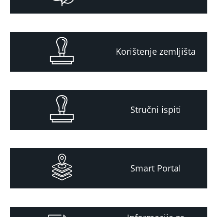
Korištenje zemljišta
Stručni ispiti
Smart Portal