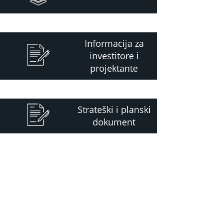
Informacija za
investitore i
projektante
Strateški i planski
dokument