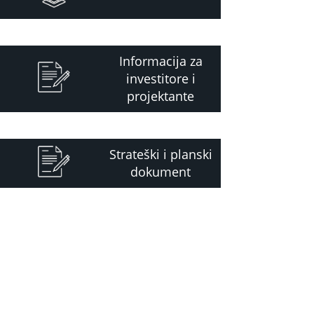
Informacija za
investitore i
projektante
Strateški i planski
dokument