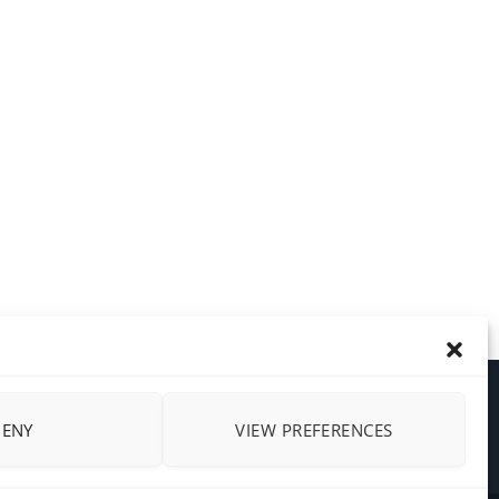
DENY
VIEW PREFERENCES