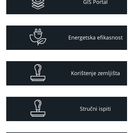
GIS Portal
Energetska efikasnost
Korištenje zemljišta
Stručni ispiti