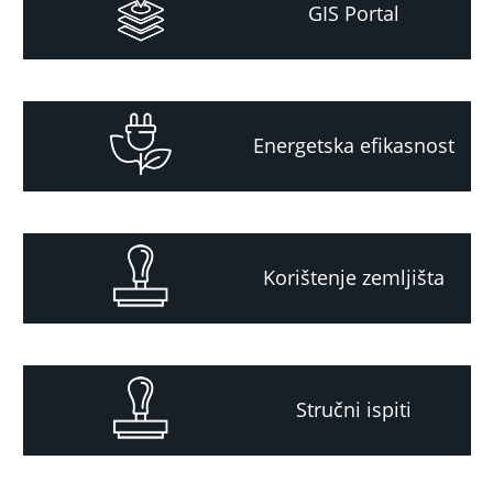
GIS Portal
Energetska efikasnost
Korištenje zemljišta
Stručni ispiti