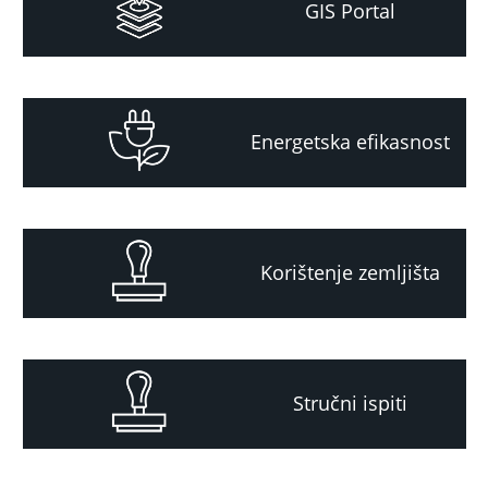
GIS Portal
Energetska efikasnost
Korištenje zemljišta
Stručni ispiti