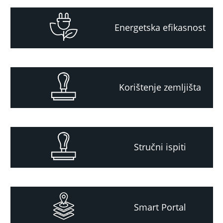
Energetska efikasnost
Korištenje zemljišta
Stručni ispiti
Smart Portal