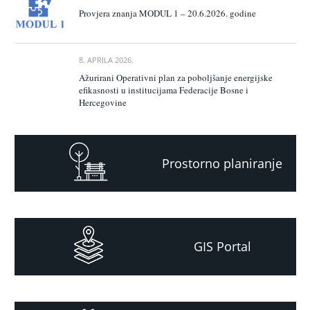
Provjera znanja MODUL 1 – 20.6.2026. godine
8. APRILA 2026.
Ažurirani Operativni plan za poboljšanje energijske
efikasnosti u institucijama Federacije Bosne i
Hercegovine
Prostorno planiranje
GIS Portal