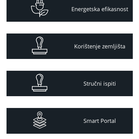
Energetska efikasnost
Korištenje zemljišta
Stručni ispiti
Smart Portal