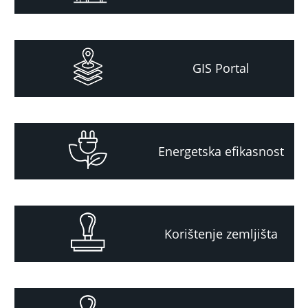
GIS Portal
Energetska efikasnost
Korištenje zemljišta