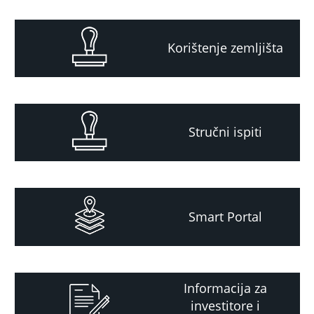
Korištenje zemljišta
Stručni ispiti
Smart Portal
Informacija za
investitore i